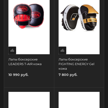
Лапы боксерские
Лапы боксерские
LEADERS T-AIR кожа
FIGHTING ENERGY Gel
кожа
10 990 руб.
7 800 руб.