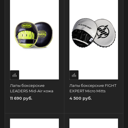
Лапы боксерские
Лапы боксерские FIGHT
LEADERS Mid-Air кожа
EXPERT Micro Mitts
11 690 руб.
4 500 руб.