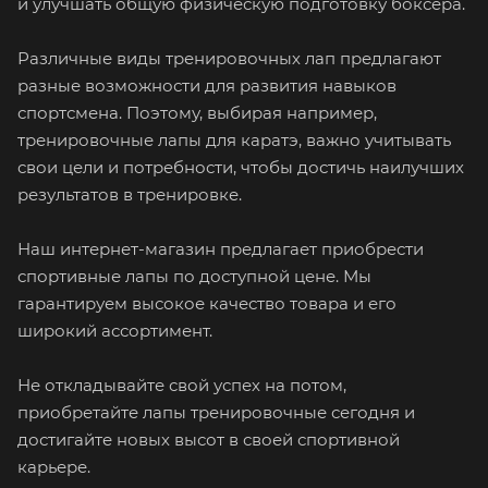
и улучшать общую физическую подготовку боксера.
Различные виды тренировочных лап предлагают
разные возможности для развития навыков
спортсмена. Поэтому, выбирая например,
тренировочные лапы для каратэ, важно учитывать
свои цели и потребности, чтобы достичь наилучших
результатов в тренировке.
Наш интернет-магазин предлагает приобрести
спортивные лапы по доступной цене. Мы
гарантируем высокое качество товара и его
широкий ассортимент.
Не откладывайте свой успех на потом,
приобретайте лапы тренировочные сегодня и
достигайте новых высот в своей спортивной
карьере.