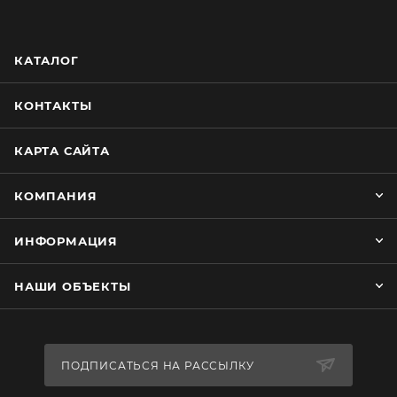
КАТАЛОГ
КОНТАКТЫ
КАРТА САЙТА
КОМПАНИЯ
ИНФОРМАЦИЯ
НАШИ ОБЪЕКТЫ
ПОДПИСАТЬСЯ НА РАССЫЛКУ