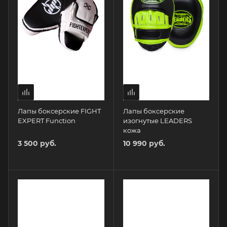
Лапы боксерские FIGHT
Лапы боксерские
EXPERT Function
изогнутые LEADERS
кожа
3 500 руб.
10 990 руб.