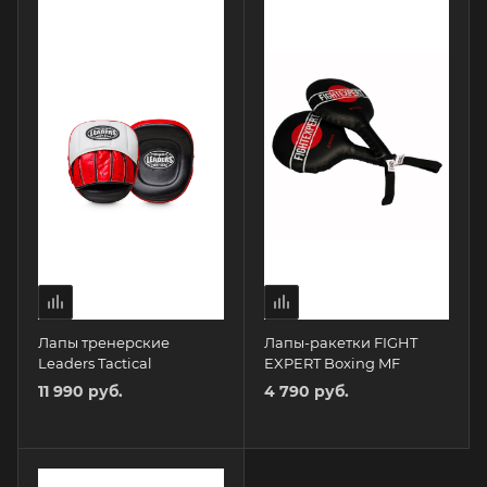
Лапы тренерские
Лапы-ракетки FIGHT
Leaders Tactical
EXPERT Boxing MF
11 990 руб.
4 790 руб.