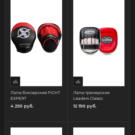
Лапы боксерские FIGHT
Лапы тренерские
EXPERT
Leaders Classic
4 250 руб.
12 190 руб.