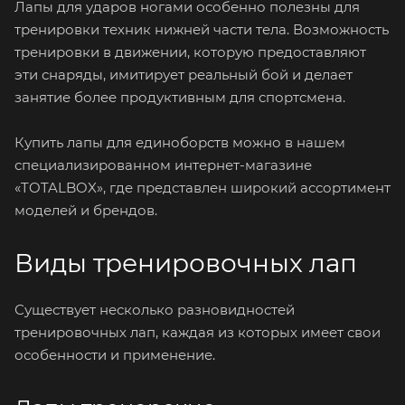
Лапы для ударов ногами особенно полезны для
тренировки техник нижней части тела. Возможность
тренировки в движении, которую предоставляют
эти снаряды, имитирует реальный бой и делает
занятие более продуктивным для спортсмена.
Купить лапы для единоборств можно в нашем
специализированном интернет-магазине
«TOTALBOX», где представлен широкий ассортимент
моделей и брендов.
Виды тренировочных лап
Существует несколько разновидностей
тренировочных лап, каждая из которых имеет свои
особенности и применение.