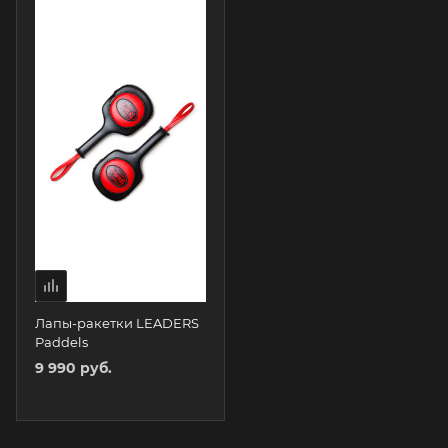
Лапы-ракетки LEADERS
Paddels
9 990 руб.