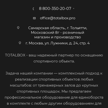
8 800-350-20-07
office@totalbox.pro
Самарская область., г. Тольятти,
Московский 8г - розничный
магазин и производство
г. Москва, ул. Лужники, д. 24, стр. 4
TOTALBOX - ваш надежный партнер по оснащению
спортивного объекта.
Задача нашей компании — комплексный подход к
реализации спортивных объектов любых
масштабов: от тренажерных залов до крупных
спортивных площадок. Мы предлагаем
профессиональное оборудование для единоборств
в комплекте с любым другим оборудованием для