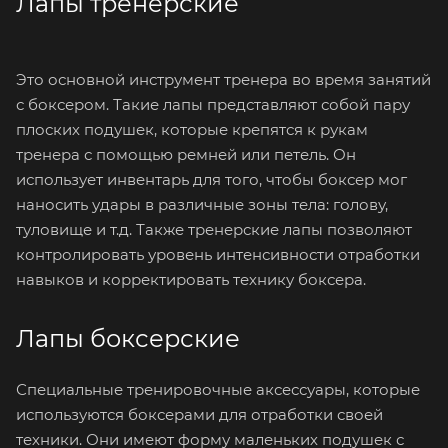
Лапы тренерские
Это основной инструмент тренера во время занятий
с боксером. Такие лапы представляют собой пару
плоских подушек, которые крепятся к рукам
тренера с помощью ремней или петель. Он
использует инвентарь для того, чтобы боксер мог
наносить удары в различные зоны тела: голову,
туловище и т.д. Также тренерские лапы позволяют
контролировать уровень интенсивности отработки
навыков и корректировать технику боксера.
Лапы боксерские
Специальные тренировочные аксессуары, которые
используются боксерами для отработки своей
техники. Они имеют форму маленьких подушек с