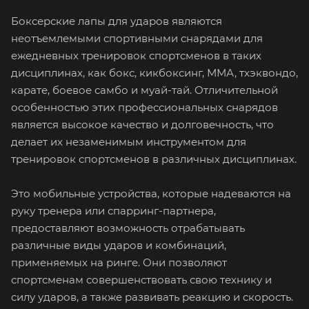
Боксерские лапы для ударов являются
неотъемлемыми спортивными снарядами для
ежедневных тренировок спортсменов в таких
дисциплинах, как бокс, кикбоксинг, ММА, тхэквондо,
карате, боевое самбо и муай-тай. Отличительной
особенностью этих профессиональных снарядов
является высокое качество и долговечность, что
делает их незаменимым инструментом для
тренировок спортсменов в различных дисциплинах.
Это мобильные устройства, которые надеваются на
руку тренера или спарринг-партнера,
предоставляют возможность отрабатывать
различные виды ударов и комбинаций,
применяемых на ринге. Они позволяют
спортсменам совершенствовать свою технику и
силу ударов, а также развивать реакцию и скорость.