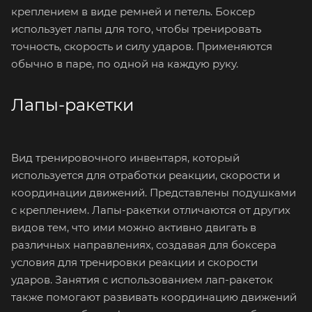
креплением в виде ремней и петель. Боксер
использует лапы для того, чтобы тренировать
точность, скорость и силу ударов. Применяются
обычно в паре, по одной на каждую руку.
Лапы-ракетки
Вид тренировочного инвентаря, который
используется для отработки реакции, скорости и
координации движений. Представлены подушками
с креплением. Лапы-ракетки отличаются от других
видов тем, что ими можно активно двигать в
различных направлениях, создавая для боксера
условия для тренировки реакции и скорости
ударов. Занятия с использованием лап-ракеток
также помогают развивать координацию движений