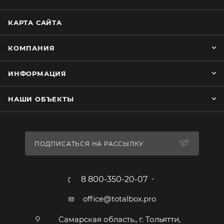
КАРТА САЙТА
КОМПАНИЯ
ИНФОРМАЦИЯ
НАШИ ОБЪЕКТЫ
ПОДПИСАТЬСЯ НА РАССЫЛКУ
8 800-350-20-07
office@totalbox.pro
Самарская область., г. Тольятти,