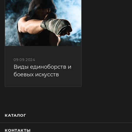
09.09.2024
Виды единоборств и
боевых искусств
КАТАЛОГ
КОНТАКТЫ