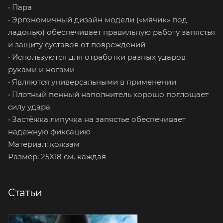
• Пара
• Эргономичный дизайн модели («мячик» под
ладонью) обеспечивает правильную работу запястья
и защиту суставов от повреждений
• Используются для отработки разных ударов
руками и ногами
• Являются универсальными в применении
• Плотный пенный наполнитель хорошо поглощает
силу удара
• Застёжка липучка на запястье обеспечивает
надежную фиксацию
Материал: кожзам
Размер: 25X18 см. каждая
Статьи