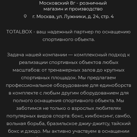
Московский 8г - розничный
магазин и производство
г. Москва, ул. Лужники, д. 24, стр. 4
TOTALBOX - ваш надежный партнер по оснащению
спортивного объекта.
Задача нашей компании — комплексный подход к
реализации спортивных объектов любых
масштабов: от тренажерных залов до крупных
спортивных площадок. Мы предлагаем
профессиональное оборудование для единоборств
в комплекте с любым другим оборудованием для
полного оснащения спортивного объекта. Мы
заботимся не только о взрослых любителях
популярных видов спорта: бокс, кикбоксинг, самбо,
вольная борьба, бразильское джиу-джитсу, тайский
бокс и дзюдо. Мы активно участвуем в оснащении