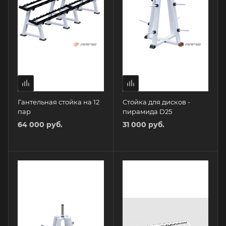
Гантельная стойка на 12
Стойка для дисков -
пар
пирамида D25
64 000 руб.
31 000 руб.