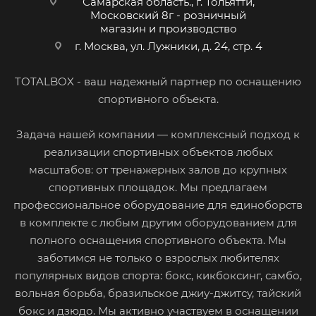
Самарская область., г. Тольятти,
Московский 8г - розничный
магазин и производство
г. Москва, ул. Лужники, д. 24, стр. 4
TOTALBOX - ваш надежный партнер по оснащению
спортивного объекта.
Задача нашей компании — комплексный подход к
реализации спортивных объектов любых
масштабов: от тренажерных залов до крупных
спортивных площадок. Мы предлагаем
профессиональное оборудование для единоборств
в комплекте с любым другим оборудованием для
полного оснащения спортивного объекта. Мы
заботимся не только о взрослых любителях
популярных видов спорта: бокс, кикбоксинг, самбо,
вольная борьба, бразильское джиу-джитсу, тайский
бокс и дзюдо. Мы активно участвуем в оснащении