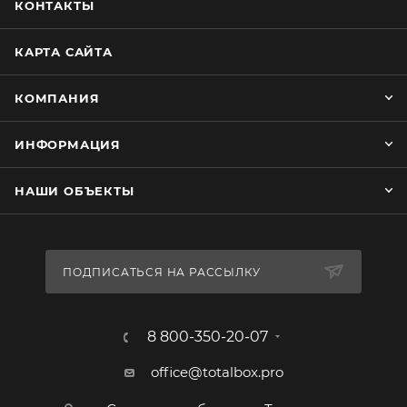
КОНТАКТЫ
КАРТА САЙТА
КОМПАНИЯ
ИНФОРМАЦИЯ
НАШИ ОБЪЕКТЫ
ПОДПИСАТЬСЯ НА РАССЫЛКУ
8 800-350-20-07
office@totalbox.pro