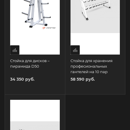
Стойка для дисков –
Стойка для хранения
пирамида D50
професиональных
гантелей на 10 пар
34 350 руб.
58 590 руб.