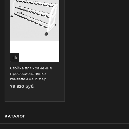
Стойка для хранения
професиональных
гантелей на 15 пар
79 820 руб.
КАТАЛОГ