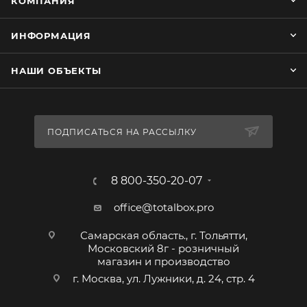
КОМПАНИЯ
ИНФОРМАЦИЯ
НАШИ ОБЪЕКТЫ
ПОДПИСАТЬСЯ НА РАССЫЛКУ
8 800-350-20-07
office@totalbox.pro
Самарская область., г. Тольятти,
Московский 8г - розничный
магазин и производство
г. Москва, ул. Лужники, д. 24, стр. 4