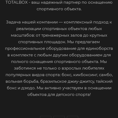
TOTALBOX - ваш надежный партнер по оснащению
спортивного объекта.
Задача нашей компании — комплексный подход к
реализации спортивных объектов любых
масштабов: от тренажерных залов до крупных
спортивных площадок. Мы предлагаем
профессиональное оборудование для единоборств
в комплекте с любым другим оборудованием для
полного оснащения спортивного объекта. Мы
заботимся не только о взрослых любителях
популярных видов спорта: бокс, кикбоксинг, самбо,
вольная борьба, бразильское джиу-джитсу, тайский
бокс и дзюдо. Мы активно участвуем в оснащении
объектов для детского спорта!