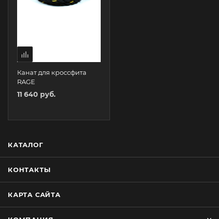
Канат для кроссфита
RAGE
11 640 руб.
КАТАЛОГ
КОНТАКТЫ
КАРТА САЙТА