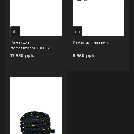
Канат для
Канат для лазания
перетягивания 15 м
17 550 руб.
8 560 руб.