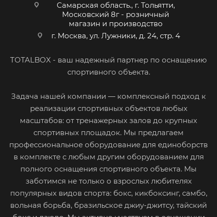
Самарская область., г. Тольятти,
Московский 8г - розничный
магазин и производство
г. Москва, ул. Лужники, д. 24, стр. 4
TOTALBOX - ваш надежный партнер по оснащению
спортивного объекта.
Задача нашей компании — комплексный подход к
реализации спортивных объектов любых
масштабов: от тренажерных залов до крупных
спортивных площадок. Мы предлагаем
профессиональное оборудование для единоборств
в комплекте с любым другим оборудованием для
полного оснащения спортивного объекта. Мы
заботимся не только о взрослых любителях
популярных видов спорта: бокс, кикбоксинг, самбо,
вольная борьба, бразильское джиу-джитсу, тайский