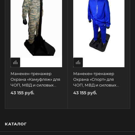
Манекен-тренажер
Манекен-тренажер
Охрана «Камуфляж» для
Охрана «Спорт» для
ЧОП, МВД и силовых
ЧОП, МВД и силовых
структур TOTALBOX
структур TOTALBOX
43 155 руб.
43 155 руб.
КАТАЛОГ