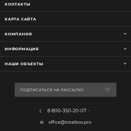
КОНТАКТЫ
КАРТА САЙТА
КОМПАНИЯ
ИНФОРМАЦИЯ
НАШИ ОБЪЕКТЫ
ПОДПИСАТЬСЯ НА РАССЫЛКУ
8 800-350-20-07
office@totalbox.pro