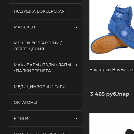
ПОДУШКА БОКСЕРСКАЯ
МАНЕКЕН
МЕШОК БОЛГАРСКИЙ /
ОТЯГОЩЕНИЯ
МАКИВАРЫ / ПЭДЫ / ЛАПЫ
Боксерки BoyBo Tes
/ ПАЛКИ ТРЕНЕРА
МЕДИЦИНБОЛЫ И ГИРИ
3 465
руб.
/пар
ОКТАГОНЫ
РИНГИ