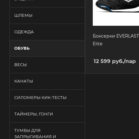
ШЛЕМЫ
ОДЕЖДА
Боксерки EVERLAST
Elite
ОБУВЬ
12 599
руб.
/пар
ВЕСЫ
КАНАТЫ
СИЛОМЕРЫ КИК-ТЕСТЫ
ТАЙМЕРЫ, ГОНГИ
ТУМБЫ ДЛЯ
ЗАПРЫГИВАНИЯ И