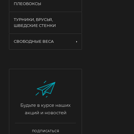
ПЛЕОБОКСЫ
ТУРНИКИ, БРУСЬЯ,
ШВЕДСКИЕ СТЕНКИ
СВОБОДНЫЕ ВЕСА
Будьте в курсе наших
акций и новостей
ПОДПИСАТЬСЯ