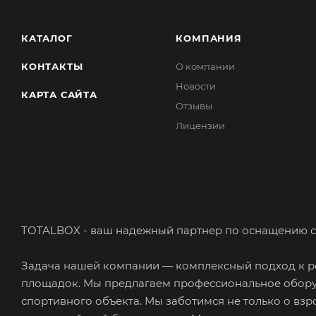
КАТАЛОГ
КОМПАНИЯ
КОНТАКТЫ
О компании
Новости
КАРТА САЙТА
Отзывы
Лицензии
TOTALBOX - ваш надежный партнер по оснащению с
Задача нашей компании — комплексный подход к ре
площадок. Мы предлагаем профессиональное обору
спортивного объекта. Мы заботимся не только о взр