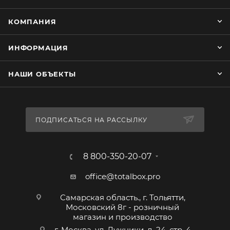
КОМПАНИЯ
ИНФОРМАЦИЯ
НАШИ ОБЪЕКТЫ
ПОДПИСАТЬСЯ НА РАССЫЛКУ
8 800-350-20-07
office@totalbox.pro
Самарская область., г. Тольятти,
Московский 8г - розничный
магазин и производство
г. Москва, ул. Лужники, д. 24, стр. 4