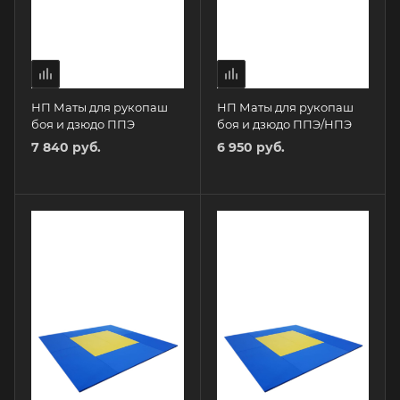
НП Маты для рукопаш
НП Маты для рукопаш
боя и дзюдо ППЭ
боя и дзюдо ППЭ/НПЭ
7 840 руб.
6 950 руб.