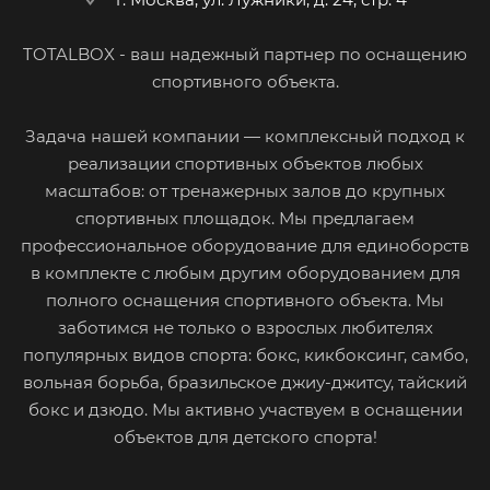
TOTALBOX - ваш надежный партнер по оснащению
спортивного объекта.
Задача нашей компании — комплексный подход к
реализации спортивных объектов любых
масштабов: от тренажерных залов до крупных
спортивных площадок. Мы предлагаем
профессиональное оборудование для единоборств
в комплекте с любым другим оборудованием для
полного оснащения спортивного объекта. Мы
заботимся не только о взрослых любителях
популярных видов спорта: бокс, кикбоксинг, самбо,
вольная борьба, бразильское джиу-джитсу, тайский
бокс и дзюдо. Мы активно участвуем в оснащении
объектов для детского спорта!