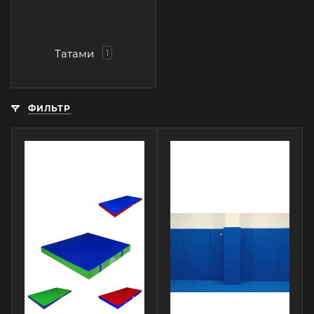
Татами
1
ФИЛЬТР