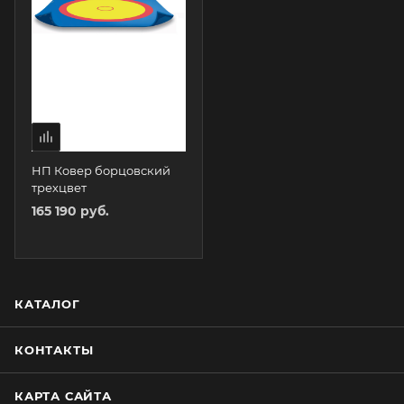
НП Ковер борцовский
трехцвет
165 190 руб.
КАТАЛОГ
КОНТАКТЫ
КАРТА САЙТА