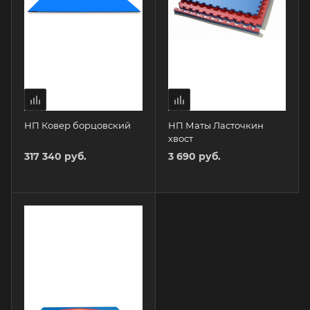
НП Ковер борцовский
НП Маты Ласточкин
хвост
317 340 руб.
3 690 руб.