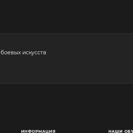
боевых искусств
ИНФОРМАЦИЯ
НАШИ ОБ