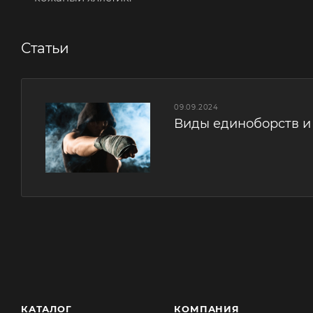
Статьи
09.09.2024
Виды единоборств и 
КАТАЛОГ
КОМПАНИЯ