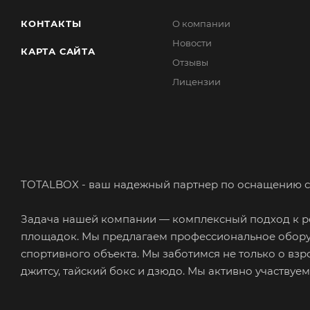
КОНТАКТЫ
О компании
Новости
КАРТА САЙТА
Отзывы
Лицензии
TOTALBOX - ваш надежный партнер по оснащению с
Задача нашей компании — комплексный подход к ре
площадок. Мы предлагаем профессиональное обору
спортивного объекта. Мы заботимся не только о взр
джитсу, тайский бокс и дзюдо. Мы активно участвуе