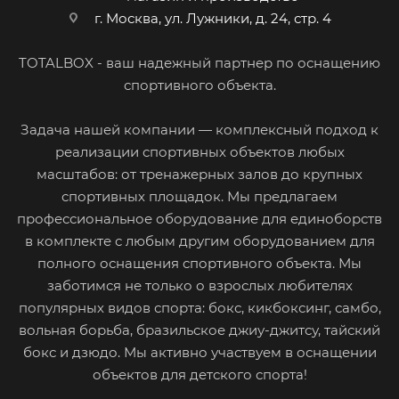
г. Москва, ул. Лужники, д. 24, стр. 4
TOTALBOX - ваш надежный партнер по оснащению
спортивного объекта.
Задача нашей компании — комплексный подход к
реализации спортивных объектов любых
масштабов: от тренажерных залов до крупных
спортивных площадок. Мы предлагаем
профессиональное оборудование для единоборств
в комплекте с любым другим оборудованием для
полного оснащения спортивного объекта. Мы
заботимся не только о взрослых любителях
популярных видов спорта: бокс, кикбоксинг, самбо,
вольная борьба, бразильское джиу-джитсу, тайский
бокс и дзюдо. Мы активно участвуем в оснащении
объектов для детского спорта!