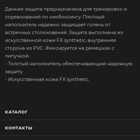
Данная защита предназначена для тренировок и
соревнований по кикбоксингу. Плотный
наполнитель надежно защищает голень от
встречных столкновений. Защита выполнена из
искусственной кожи FX synthetic, внутренняя
сторона из PVC. Фиксируется на ремешках с
липучкой.
- Толстый наполнитель обеспечивающий надежную
защиту
- Искусственная кожа FX synthetic.
КАТАЛОГ
КОНТАКТЫ