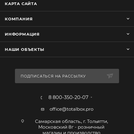
КАРТА САЙТА
КОМПАНИЯ
ИНФОРМАЦИЯ
НАШИ ОБЪЕКТЫ
ПОДПИСАТЬСЯ НА РАССЫЛКУ
8 800-350-20-07
office@totalbox.pro
Самарская область., г. Тольятти,
Московский 8г - розничный
магазин и производство