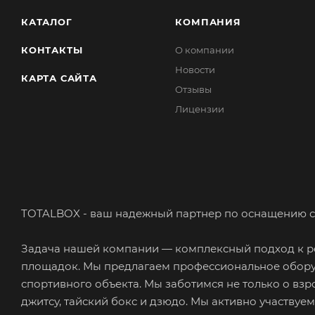
КАТАЛОГ
КОМПАНИЯ
КОНТАКТЫ
О компании
Новости
КАРТА САЙТА
Отзывы
Лицензии
TOTALBOX - ваш надежный партнер по оснащению с
Задача нашей компании — комплексный подход к ре
площадок. Мы предлагаем профессиональное обору
спортивного объекта. Мы заботимся не только о взр
джитсу, тайский бокс и дзюдо. Мы активно участвуе