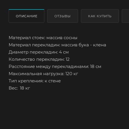
ОПИСАНИЕ
ОТЗЫВЫ
КАК КУПИТЬ
Материал стоек: массив сосны
Материал перекладин: массив бука - клена
Диаметр перекладин: 4 см
Количество перекладин: 12
Расстояние между перекладинами: 18 см
Максимальная нагрузка: 120 кг
Тип крепления: к стене
Вес: 18 кг