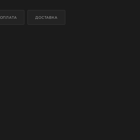
ОПЛАТА
ДОСТАВКА