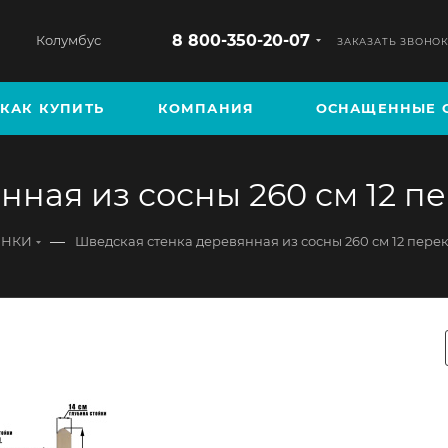
8 800-350-20-07
Колумбус
ЗАКАЗАТЬ ЗВОНО
КАК КУПИТЬ
КОМПАНИЯ
ОСНАЩЕННЫЕ 
нная из сосны 260 см 12 п
—
ЕНКИ
Шведская стенка деревянная из сосны 260 см 12 пере