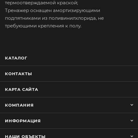
термоотверждаемой краской;
Тренажер оснащен амортизирующими
подпятниками из поливинилхлорида, не
требующими крепления к полу.
КАТАЛОГ
КОНТАКТЫ
КАРТА САЙТА
КОМПАНИЯ
ИНФОРМАЦИЯ
НАШИ ОБЪЕКТЫ