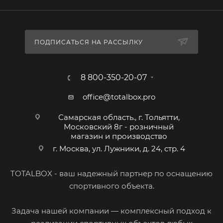
ПОДПИСАТЬСЯ НА РАССЫЛКУ
8 800-350-20-07
office@totalbox.pro
Самарская область., г. Тольятти,
Московский 8г - розничный
магазин и производство
г. Москва, ул. Лужники, д. 24, стр. 4
TOTALBOX - ваш надежный партнер по оснащению
спортивного объекта.
Задача нашей компании — комплексный подход к