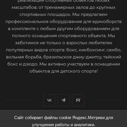
реализации спортивных объектов любых
масштабов: от тренажерных залов до крупных
спортивных площадок. Мы предлагаем
профессиональное оборудование для единоборств
в комплекте с любым другим оборудованием для
полного оснащения спортивного объекта. Мы
заботимся не только о взрослых любителях
популярных видов спорта: бокс, кикбоксинг, самбо,
вольная борьба, бразильское джиу-джитсу, тайский
бокс и дзюдо. Мы активно участвуем в оснащении
объектов для детского спорта!
Сайт собирает файлы cookie Яндекс.Метрики для
2026 © TotalBox
улучшения работы и аналитики.