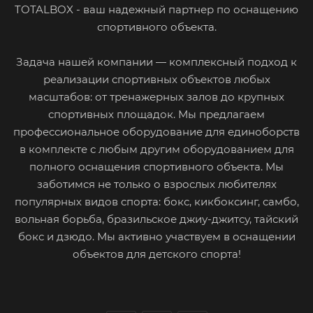
TOTALBOX - ваш надежный партнер по оснащению
спортивного объекта.
Задача нашей компании — комплексный подход к
реализации спортивных объектов любых
масштабов: от тренажерных залов до крупных
спортивных площадок. Мы предлагаем
профессиональное оборудование для единоборств
в комплекте с любым другим оборудованием для
полного оснащения спортивного объекта. Мы
заботимся не только о взрослых любителях
популярных видов спорта: бокс, кикбоксинг, самбо,
вольная борьба, бразильское джиу-джитсу, тайский
бокс и дзюдо. Мы активно участвуем в оснащении
объектов для детского спорта!