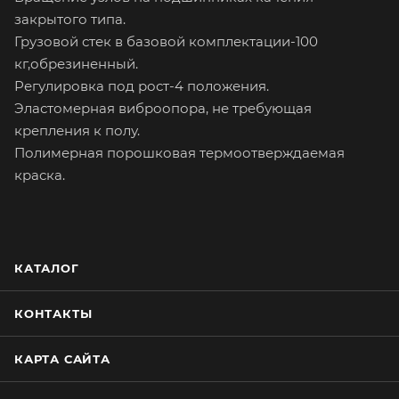
закрытого типа.
Грузовой стек в базовой комплектации-100
кг,обрезиненный.
Регулировка под рост-4 положения.
Эластомерная виброопора, не требующая
крепления к полу.
Полимерная порошковая термоотверждаемая
краска.
КАТАЛОГ
КОНТАКТЫ
КАРТА САЙТА