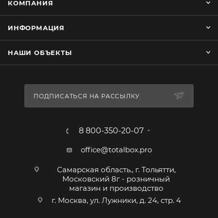
КОМПАНИЯ
ИНФОРМАЦИЯ
НАШИ ОБЪЕКТЫ
ПОДПИСАТЬСЯ НА РАССЫЛКУ
8 800-350-20-07
office@totalbox.pro
Самарская область., г. Тольятти,
Московский 8г - розничный
магазин и производство
г. Москва, ул. Лужники, д. 24, стр. 4