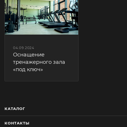
04.09.2024
Оснащение
тренажерного зала
«под ключ»
КАТАЛОГ
КОНТАКТЫ