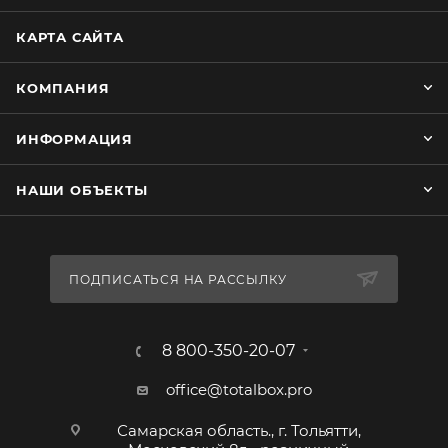
КАРТА САЙТА
КОМПАНИЯ
ИНФОРМАЦИЯ
НАШИ ОБЪЕКТЫ
ПОДПИСАТЬСЯ НА РАССЫЛКУ
8 800-350-20-07
office@totalbox.pro
Самарская область., г. Тольятти,