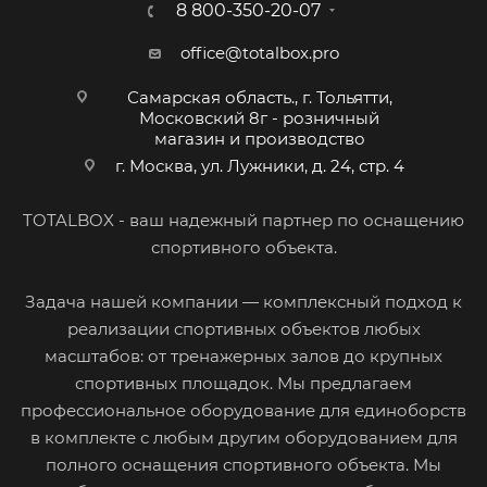
8 800-350-20-07
office@totalbox.pro
Самарская область., г. Тольятти,
Московский 8г - розничный
магазин и производство
г. Москва, ул. Лужники, д. 24, стр. 4
TOTALBOX - ваш надежный партнер по оснащению
спортивного объекта.
Задача нашей компании — комплексный подход к
реализации спортивных объектов любых
масштабов: от тренажерных залов до крупных
спортивных площадок. Мы предлагаем
профессиональное оборудование для единоборств
в комплекте с любым другим оборудованием для
полного оснащения спортивного объекта. Мы