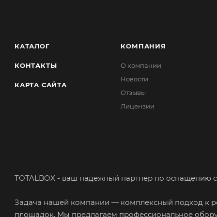
КАТАЛОГ
КОМПАНИЯ
КОНТАКТЫ
О компании
Новости
КАРТА САЙТА
Отзывы
Лицензии
TOTALBOX - ваш надежный партнер по оснащению с
Задача нашей компании — комплексный подход к ре
площадок. Мы предлагаем профессиональное обору