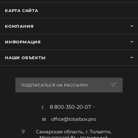
КАРТА САЙТА
КОМПАНИЯ
ИНФОРМАЦИЯ
НАШИ ОБЪЕКТЫ
ПОДПИСАТЬСЯ НА РАССЫЛКУ
8 800-350-20-07
office@totalbox.pro
Самарская область., г. Тольятти,
Московский 8г - розничный