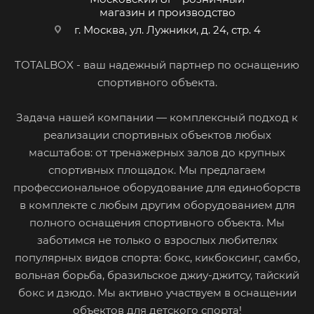
магазин и производство
г. Москва, ул. Лужники, д. 24, стр. 4
TOTALBOX - ваш надежный партнер по оснащению
спортивного объекта.
Задача нашей компании — комплексный подход к
реализации спортивных объектов любых
масштабов: от тренажерных залов до крупных
спортивных площадок. Мы предлагаем
профессиональное оборудование для единоборств
в комплекте с любым другим оборудованием для
полного оснащения спортивного объекта. Мы
заботимся не только о взрослых любителях
популярных видов спорта: бокс, кикбоксинг, самбо,
вольная борьба, бразильское джиу-джитсу, тайский
бокс и дзюдо. Мы активно участвуем в оснащении
объектов для детского спорта!