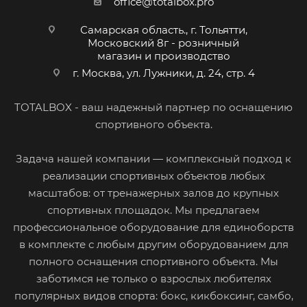
office@totalbox.pro
Самарская область., г. Тольятти,
Московский 8г - розничный
магазин и производство
г. Москва, ул. Лужники, д. 24, стр. 4
TOTALBOX - ваш надежный партнер по оснащению
спортивного объекта.
Задача нашей компании — комплексный подход к
реализации спортивных объектов любых
масштабов: от тренажерных залов до крупных
спортивных площадок. Мы предлагаем
профессиональное оборудование для единоборств
в комплекте с любым другим оборудованием для
полного оснащения спортивного объекта. Мы
заботимся не только о взрослых любителях
популярных видов спорта: бокс, кикбоксинг, самбо,