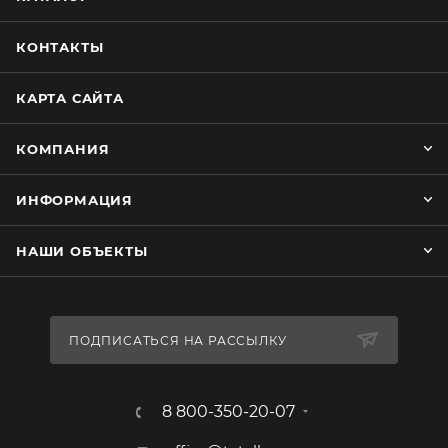
КОНТАКТЫ
КАРТА САЙТА
КОМПАНИЯ
ИНФОРМАЦИЯ
НАШИ ОБЪЕКТЫ
ПОДПИСАТЬСЯ НА РАССЫЛКУ
8 800-350-20-07