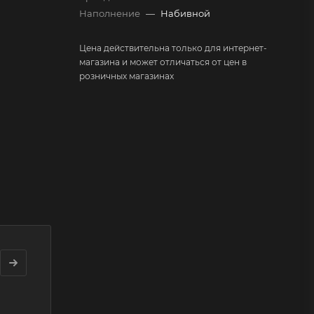
Наполнение
—
Набивной
Цена действительна только для интернет-
магазина и может отличаться от цен в
розничных магазинах