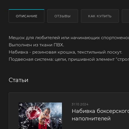
ОПИСАНИЕ
ОТЗЫВЫ
КАК КУПИТЬ
Мешок для любителей или начинающих спортсменов
Выполнен из ткани ПВХ.
Набивка - резиновая крошка, текстильный лоскут.
Подвесная система: цепи, пришивной элемент "строп
Статьи
31.10.2024
Набивка боксерског
наполнителей