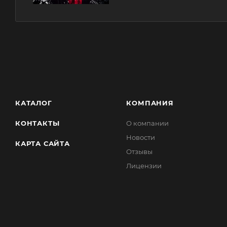
КАТАЛОГ
КОМПАНИЯ
КОНТАКТЫ
О компании
Новости
КАРТА САЙТА
Отзывы
Лицензии