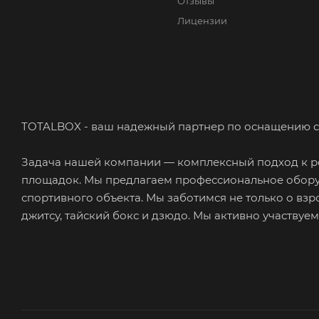
Отзывы
Лицензии
TOTALBOX - ваш надежный партнер по оснащению с
Задача нашей компании — комплексный подход к ре
площадок. Мы предлагаем профессиональное обору
спортивного объекта. Мы заботимся не только о взр
джитсу, тайский бокс и дзюдо. Мы активно участвуе