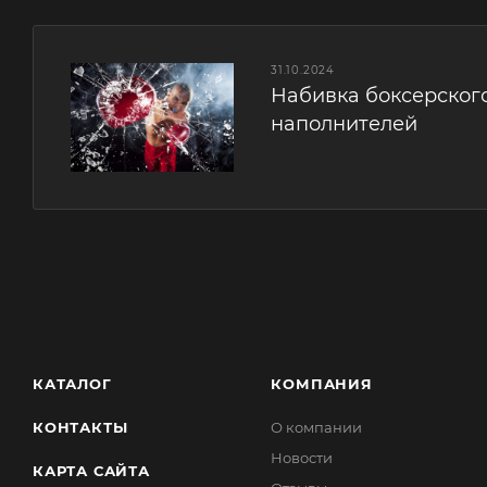
31.10.2024
Набивка боксерског
наполнителей
КАТАЛОГ
КОМПАНИЯ
КОНТАКТЫ
О компании
Новости
КАРТА САЙТА