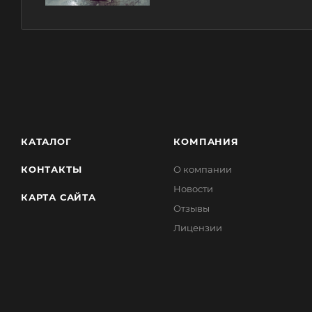
КАТАЛОГ
КОМПАНИЯ
КОНТАКТЫ
О компании
Новости
КАРТА САЙТА
Отзывы
Лицензии