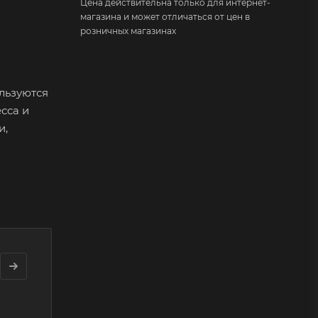
Цена действительна только для интернет-
магазина и может отличаться от цен в
розничных магазинах
льзуются
сса и
и,