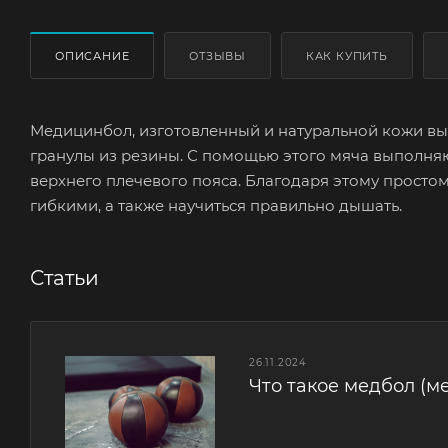
ОПИСАНИЕ
ОТЗЫВЫ
КАК КУПИТЬ
Медицинбол, изготовленный и натуральной кожи вы
гранулы из резины. С помощью этого мяча выполня
верхнего плечевого пояса. Благодаря этому просто
гибкими, а также научиться правильно дышать.
Статьи
26.11.2024
Что такое медбол (м