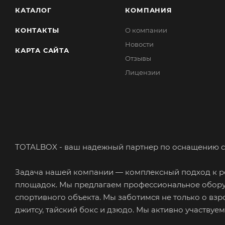
КАТАЛОГ
КОМПАНИЯ
КОНТАКТЫ
О компании
Новости
КАРТА САЙТА
Отзывы
Лицензии
TOTALBOX - ваш надежный партнер по оснащению с
Задача нашей компании — комплексный подход к ре
площадок. Мы предлагаем профессиональное обору
спортивного объекта. Мы заботимся не только о взр
джитсу, тайский бокс и дзюдо. Мы активно участвуе