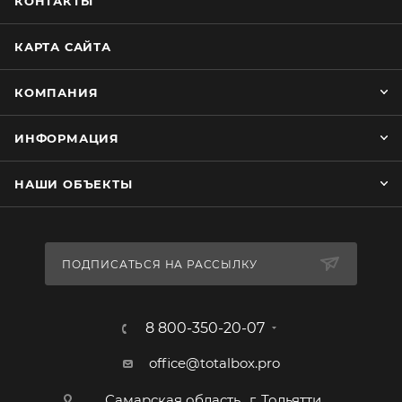
КОНТАКТЫ
КАРТА САЙТА
КОМПАНИЯ
ИНФОРМАЦИЯ
НАШИ ОБЪЕКТЫ
ПОДПИСАТЬСЯ НА РАССЫЛКУ
8 800-350-20-07
office@totalbox.pro
Самарская область., г. Тольятти,