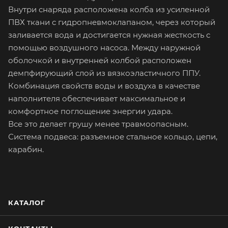
Внутри снаряда расположена колба из усиленной
ПВХ ткани с гидропневмоклапаном, через который
заливается вода и достигается нужная жесткость с
помощью воздушного насоса. Между наружной
оболочкой и внутренней колбой расположен
демпфирующий слой из вязкоэластичного ППУ.
Комбинация свойств воды и воздуха в качестве
наполнителя обеспечивает максимальное и
комфортное поглощение энергии удара.
Все это делает грушу менее травмоопасным.
Система подвеса: разъемное стальное кольцо, цепи,
карабин.
КАТАЛОГ