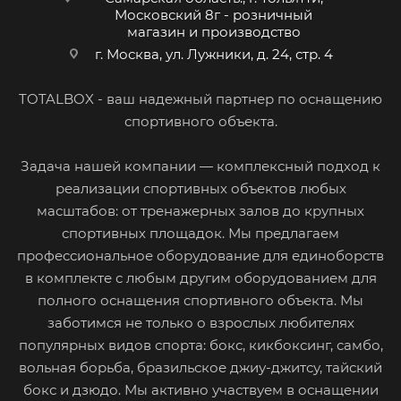
Московский 8г - розничный
магазин и производство
г. Москва, ул. Лужники, д. 24, стр. 4
TOTALBOX - ваш надежный партнер по оснащению
спортивного объекта.
Задача нашей компании — комплексный подход к
реализации спортивных объектов любых
масштабов: от тренажерных залов до крупных
спортивных площадок. Мы предлагаем
профессиональное оборудование для единоборств
в комплекте с любым другим оборудованием для
полного оснащения спортивного объекта. Мы
заботимся не только о взрослых любителях
популярных видов спорта: бокс, кикбоксинг, самбо,
вольная борьба, бразильское джиу-джитсу, тайский
бокс и дзюдо. Мы активно участвуем в оснащении