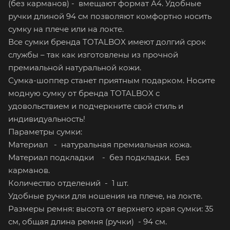
(без карманов) - вмещают формат А4. Удобные
ручки длиной 94 см позволяют комфортно носить
сумку на плече или на локте.
Все сумки бренда TOTALBOX имеют долгий срок
службы – так как изготовлены из прочной
премиальной натуральной кожи.
Сумка-шоппер станет приятным подарком. Носите
модную сумку от бренда TOTALBOX с
удовольствием и подчеркните свой стиль и
индивидуальность!
Параметры сумки:
Материал - натуральная премиальная кожа.
Материал подкладки - без подкладки. Без
карманов.
Количество отделений - 1 шт.
Удобные ручки для ношения на плече, на локте.
Размеры ремня: высота от верхнего края сумки: 35
см, общая длина ремня (ручки) - 94 см.