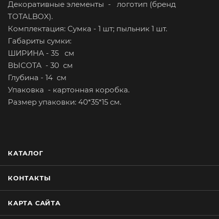
Декоративные элементы - логотип (бренд
TOTALBOX).
Комплектация: Сумка - 1 шт; пыльник 1 шт.
Габариты сумки:
ШИРИНА - 35 см
ВЫСОТА - 30 см
Глубина - 14 см
Упаковка - картонная коробка.
Размер упаковки: 40*35*15 см.
КАТАЛОГ
КОНТАКТЫ
КАРТА САЙТА