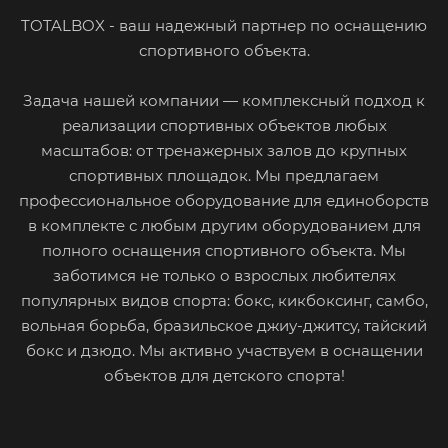
TOTALBOX - ваш надежный партнер по оснащению
спортивного объекта.
Задача нашей компании — комплексный подход к
реализации спортивных объектов любых
масштабов: от тренажерных залов до крупных
спортивных площадок. Мы предлагаем
профессиональное оборудование для единоборств
в комплекте с любым другим оборудованием для
полного оснащения спортивного объекта. Мы
заботимся не только о взрослых любителях
популярных видов спорта: бокс, кикбоксинг, самбо,
вольная борьба, бразильское джиу-джитсу, тайский
бокс и дзюдо. Мы активно участвуем в оснащении
объектов для детского спорта!