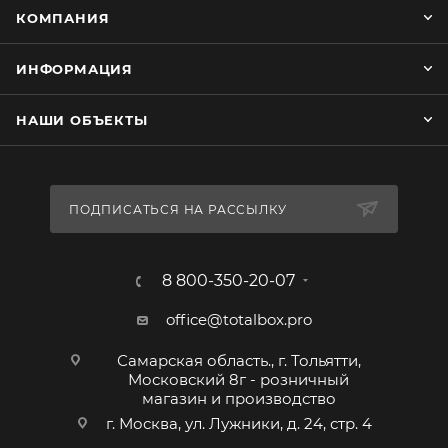
КОМПАНИЯ
ИНФОРМАЦИЯ
НАШИ ОБЪЕКТЫ
ПОДПИСАТЬСЯ НА РАССЫЛКУ
8 800-350-20-07
office@totalbox.pro
Самарская область., г. Тольятти,
Московский 8г - розничный
магазин и производство
г. Москва, ул. Лужники, д. 24, стр. 4