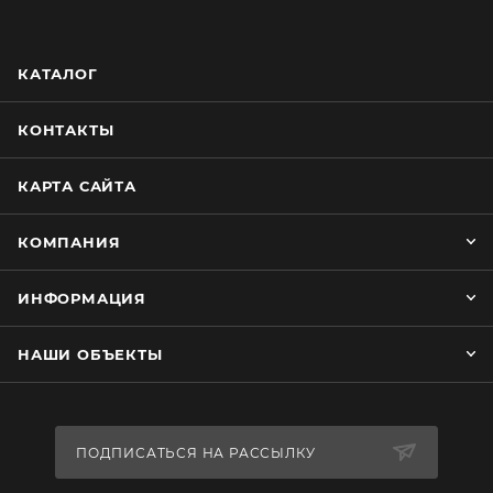
КАТАЛОГ
КОНТАКТЫ
КАРТА САЙТА
КОМПАНИЯ
ИНФОРМАЦИЯ
НАШИ ОБЪЕКТЫ
ПОДПИСАТЬСЯ НА РАССЫЛКУ