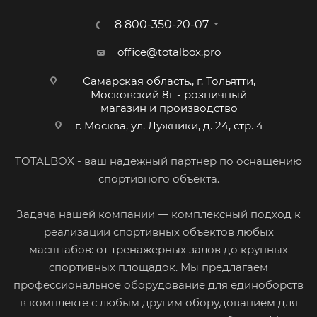
8 800-350-20-07
office@totalbox.pro
Самарская область., г. Тольятти,
Московский 8г - розничный
магазин и производство
г. Москва, ул. Лужники, д. 24, стр. 4
TOTALBOX - ваш надежный партнер по оснащению
спортивного объекта.
Задача нашей компании — комплексный подход к
реализации спортивных объектов любых
масштабов: от тренажерных залов до крупных
спортивных площадок. Мы предлагаем
профессиональное оборудование для единоборств
в комплекте с любым другим оборудованием для