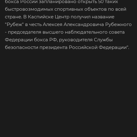
бокса России запланировано открыть 50 таких
быстровозмодимых спортивных объектов по всей
стране. В Каспийске Центр получил название
"Рубеж" в честь Алексея Александровича Рубежного
- председателя высшего наблюдательного совета
Федерации бокса РФ, руководителя Службы
безопасности президента Российской Федерации".