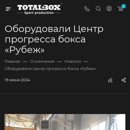
0
Оборудовали Центр
прогресса бокса
«Рубеж»
—
—
—
Главная
О компании
Новости
Оборудовали Центр прогресса бокса «Рубеж»
19 июня 2024