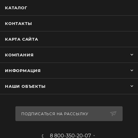
КАТАЛОГ
КОНТАКТЫ
КАРТА САЙТА
КОМПАНИЯ
ИНФОРМАЦИЯ
НАШИ ОБЪЕКТЫ
ПОДПИСАТЬСЯ НА РАССЫЛКУ
8 800-350-20-07