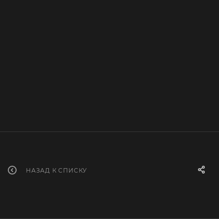
НАЗАД К СПИСКУ