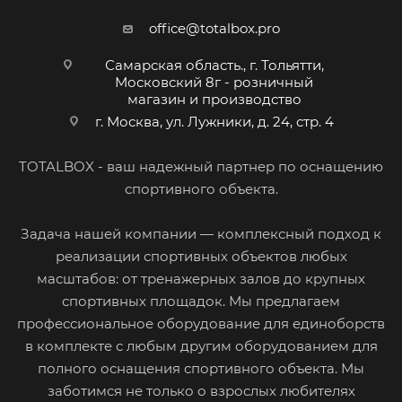
office@totalbox.pro
Самарская область., г. Тольятти,
Московский 8г - розничный
магазин и производство
г. Москва, ул. Лужники, д. 24, стр. 4
TOTALBOX - ваш надежный партнер по оснащению
спортивного объекта.
Задача нашей компании — комплексный подход к
реализации спортивных объектов любых
масштабов: от тренажерных залов до крупных
спортивных площадок. Мы предлагаем
профессиональное оборудование для единоборств
в комплекте с любым другим оборудованием для
полного оснащения спортивного объекта. Мы
заботимся не только о взрослых любителях