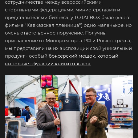
сотрудничестве между всероссийскими
спортивными федерациями, министерствами и
представителями бизнеса, у TOTALBOX было (как в
фильме "Кавказская пленница") одно маленькое, но
очень ответственное поручение. Получив
приглашение от Минпромторга РФ и Росконгресса,
мы представили на их экспозиции свой уникальный
продукт - особый
боксерский мешок, который
выполняет функции книги отзывов.