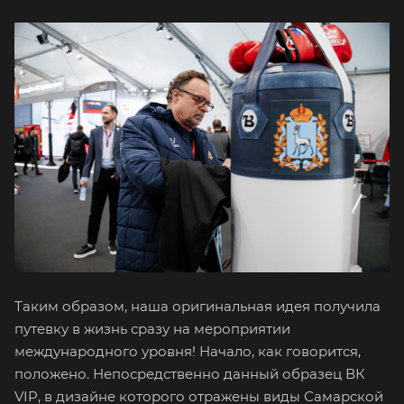
Таким образом, наша оригинальная идея получила
путевку в жизнь сразу на мероприятии
международного уровня! Начало, как говорится,
положено. Непосредственно данный образец ВК
VIP, в дизайне которого отражены виды Самарской