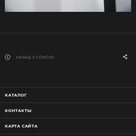
НАЗАД К СПИСКУ
КАТАЛОГ
КОНТАКТЫ
КАРТА САЙТА