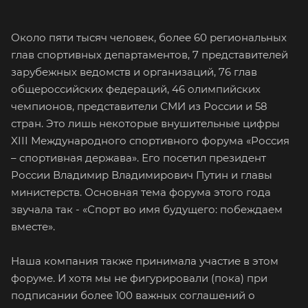
Около пяти тысяч человек, более 60 региональных
глав спортивных департаментов, 7 представителей
зарубежных ведомств и организаций, 76 глав
общероссийских федераций, 46 олимпийских
чемпионов, представители СМИ из России и 58
стран. Это лишь некоторые внушительные цифры
XIII Международного спортивного форума «Россия
– спортивная держава». Его посетил президент
России Владимир Владимирович Путин и главы
министерств. Основная тема форума этого года
звучала так - «Спорт во имя будущего: побеждаем
вместе».
Наша компания также принимала участие в этом
форуме. И хотя мы не фигурировали (пока) при
подписании более 100 важных соглашений о