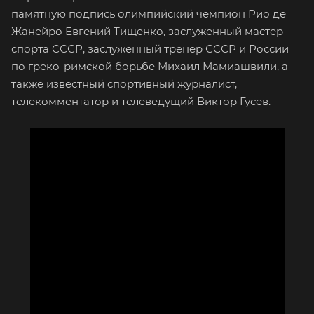
памятную подпись олимпийский чемпион Рио де
Жанейро Евгений Тищенко, заслуженный мастер
спорта СССР, заслуженный тренер СССР и России
по греко-римской борьбе Михаил Мамиашвили, а
также известный спортивный журналист,
телекомментатор и телеведущий Виктор Гусев.