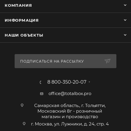
КОМПАНИЯ
ИНФОРМАЦИЯ
НАШИ ОБЪЕКТЫ
ПОДПИСАТЬСЯ НА РАССЫЛКУ
8 800-350-20-07
office@totalbox.pro
Самарская область., г. Тольятти,
Московский 8г - розничный
магазин и производство
г. Москва, ул. Лужники, д. 24, стр. 4