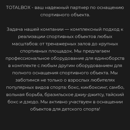
TOTALBOX - ваш надежный партнер по оснащению
спортивного объекта.
Задача нашей компании — комплексный подход к
реализации спортивных объектов любых
масштабов: от тренажерных залов до крупных
спортивных площадок. Мы предлагаем
профессиональное оборудование для единоборств
в комплекте с любым другим оборудованием для
полного оснащения спортивного объекта. Мы
заботимся не только о взрослых любителях
популярных видов спорта: бокс, кикбоксинг, самбо,
вольная борьба, бразильское джиу-джитсу, тайский
бокс и дзюдо. Мы активно участвуем в оснащении
объектов для детского спорта!