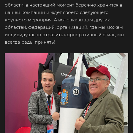
области, в настоящий момент бережно хранится в
нашей компании и ждет своего следующего
крупного мероприя. А вот заказы для других
областей, федераций, организаций, где мы можем
индивидуально отразить корпоративный стиль, мы
всегда рады принять!