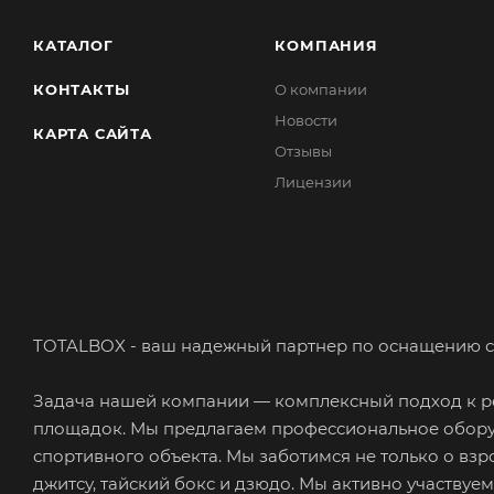
КАТАЛОГ
КОМПАНИЯ
КОНТАКТЫ
О компании
Новости
КАРТА САЙТА
Отзывы
Лицензии
TOTALBOX - ваш надежный партнер по оснащению с
Задача нашей компании — комплексный подход к ре
площадок. Мы предлагаем профессиональное обору
спортивного объекта. Мы заботимся не только о взр
джитсу, тайский бокс и дзюдо. Мы активно участвуе