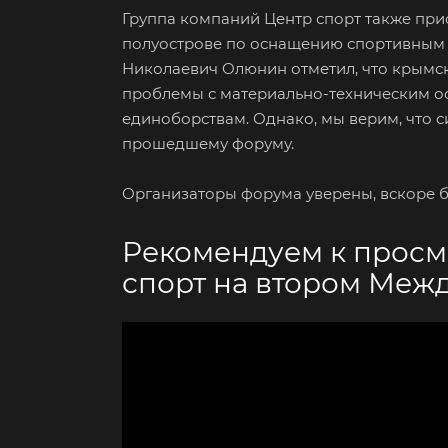
Группа компаний Центр спорт также при
полуострове по оснащению спортивным 
Николаевич Олюнин отметил, что крымс
проблемы с материально-техническим о
единоборствам. Однако, мы верим, что с
прошедшему форуму.
Организаторы форума уверены, вскоре б
Рекомендуем к просм
спорт на втором Меж