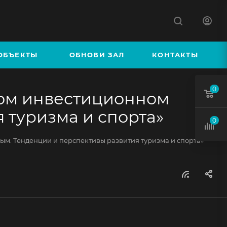
К
ОБЪЕКТЫ
ОБНОВИ ЗАЛ
КОНТАКТЫ
0
ном инвестиционном
 туризма и спорта»
0
м. Тенденции и перспективы развития туризма и спорта»