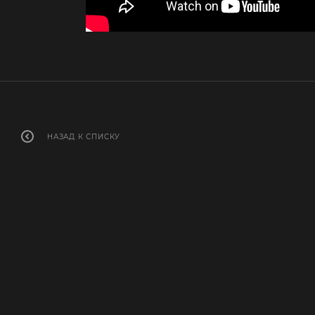
НАЗАД К СПИСКУ